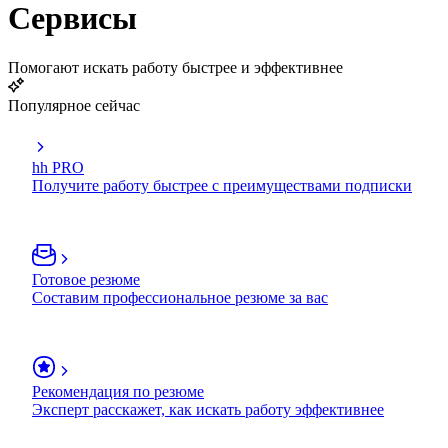
Сервисы
Помогают искать работу быстрее и эффективнее
Популярное сейчас
hh PRO
Получите работу быстрее с преимуществами подписки
Готовое резюме
Составим профессиональное резюме за вас
Рекомендация по резюме
Эксперт расскажет, как искать работу эффективнее