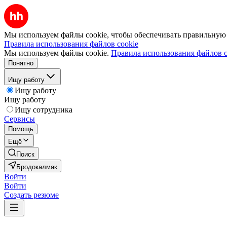
Мы используем файлы cookie, чтобы обеспечивать правильную р
Правила использования файлов cookie
Мы используем файлы cookie.
Правила использования файлов c
Понятно
Ищу работу
Ищу работу
Ищу работу
Ищу сотрудника
Сервисы
Помощь
Ещё
Поиск
Бродокалмак
Войти
Войти
Создать резюме