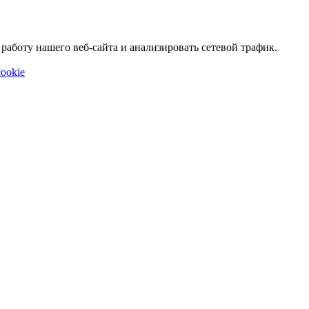
аботу нашего веб-сайта и анализировать сетевой трафик.
ookie