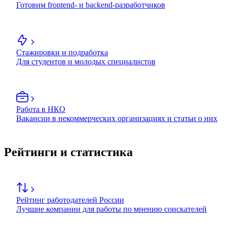
Готовим frontend- и backend-разработчиков
Стажировки и подработка
Для студентов и молодых специалистов
Работа в НКО
Вакансии в некоммерческих организациях и статьи о них
Рейтинги и статистика
Рейтинг работодателей России
Лучшие компании для работы по мнению соискателей